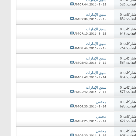
اركات: 0
سبق الإمارات
دات: 526
09:44 AM
15 - 9 - 2016,
اركات: 0
سبق الإمارات
دات: 882
09:36 AM
15 - 9 - 2016,
اركات: 0
سبق الإمارات
دات: 649
09:10 AM
15 - 9 - 2016,
اركات: 0
سبق الإمارات
دات: 764
08:46 AM
15 - 9 - 2016,
اركات: 0
سبق الإمارات
دات: 584
08:43 AM
15 - 9 - 2016,
اركات: 0
سبق الإمارات
دات: 854
05:49 PM
14 - 9 - 2016,
اركات: 0
سبق الإمارات
دات: 577
05:42 PM
14 - 9 - 2016,
اركات: 0
مختفي
دات: 698
04:30 AM
14 - 9 - 2016,
اركات: 0
مختفي
دات: 627
04:25 AM
14 - 9 - 2016,
اركات: 0
مختفي
دات: 607
04:20 AM
14 - 9 - 2016,