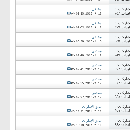
اركات: 0
مختفي
دات: 967
09:10 AM
13 - 9 - 2016,
اركات: 0
مختفي
دات: 622
09:03 AM
13 - 9 - 2016,
اركات: 0
مختفي
دات: 560
08:58 AM
13 - 9 - 2016,
اركات: 0
مختفي
دات: 749
02:48 PM
12 - 9 - 2016,
اركات: 0
مختفي
دات: 627
02:41 PM
12 - 9 - 2016,
اركات: 0
مختفي
دات: 677
02:35 PM
12 - 9 - 2016,
اركات: 0
مختفي
دات: 663
02:27 PM
12 - 9 - 2016,
اركات: 0
سبق الإمارات
دات: 894
11:41 AM
11 - 9 - 2016,
اركات: 0
سبق الإمارات
دات: 882
10:48 AM
11 - 9 - 2016,