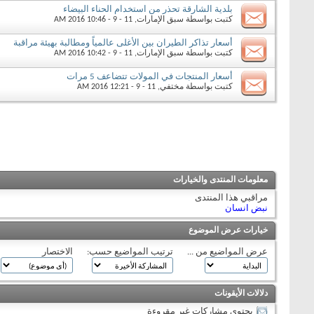
بلدية الشارقة تحذر من استخدام الحناء البيضاء
كتبت بواسطة
سبق الإمارات
‏, 11 - 9 - 2016 10:46 AM
أسعار تذاكر الطيران بين الأغلى عالمياً ومطالبة بهيئة مراقبة
كتبت بواسطة
سبق الإمارات
‏, 11 - 9 - 2016 10:42 AM
أسعار المنتجات في المولات تتضاعف 5 مرات
كتبت بواسطة
مختفي
‏, 11 - 9 - 2016 12:21 AM
معلومات المنتدى والخيارات
مراقبي هذا المنتدى
نبض انسان
خيارات عرض الموضوع
عرض المواضيع من ...
ترتيب المواضيع حسب:
الاختصار
دلالات الأيقونات
يحتوي مشاركات غير مقروءة