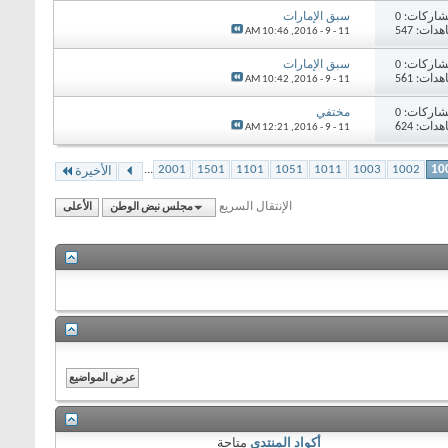
اركات: 0
سبق الإمارات
دات: 547
10:46 AM
11 - 9 - 2016,
اركات: 0
سبق الإمارات
دات: 561
10:42 AM
11 - 9 - 2016,
اركات: 0
مختفي
دات: 624
12:21 AM
11 - 9 - 2016,
...
2001
1501
1101
1051
1011
1003
1002
10
الأخيرة
الإنتقال السريع
مجلس نبض الوطن
الأعلى
أكواد المنتدى
متاحة