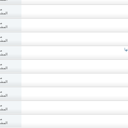
مش
المشاه
مش
المشاه
مش
المشاه
ها
مش
المشاه
مش
المشاه
مش
المشاه
مش
المشاه
مش
المشاه
مش
المشاه