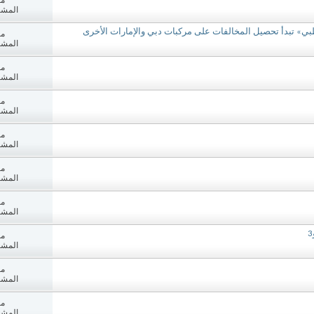
مش
المشاه
مش
المشاه
مش
المشاه
مش
المشاه
مش
المشاه
مش
المشاه
مش
المشاه
مش
المشاه
مش
المشاه
مش
المشاه