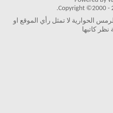
Powered by vB
Copyright ©2000 - 20
مس الحوارية لا تمثل رأي الموقع او
 نظر كاتبها