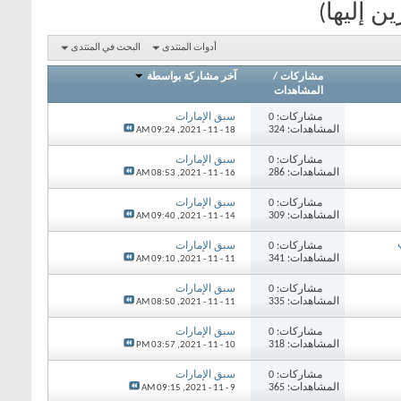
ن إليها)
أدوات المنتدى
البحث في المنتدى
مشاركات
/
آخر مشاركة بواسطة
المشاهدات
مشاركات: 0
سبق الإمارات
المشاهدات: 324
09:24 AM
18 - 11 - 2021,
مشاركات: 0
سبق الإمارات
المشاهدات: 286
08:53 AM
16 - 11 - 2021,
مشاركات: 0
سبق الإمارات
المشاهدات: 309
09:40 AM
14 - 11 - 2021,
مشاركات: 0
سبق الإمارات
المشاهدات: 341
09:10 AM
11 - 11 - 2021,
مشاركات: 0
سبق الإمارات
المشاهدات: 335
08:50 AM
11 - 11 - 2021,
مشاركات: 0
سبق الإمارات
المشاهدات: 318
03:57 PM
10 - 11 - 2021,
مشاركات: 0
سبق الإمارات
المشاهدات: 365
09:15 AM
9 - 11 - 2021,