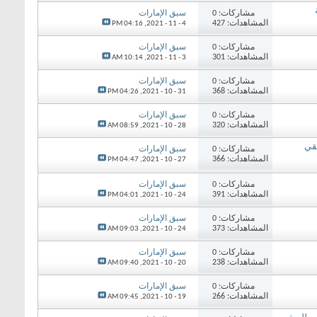
مشاركات: 0
سبق الإمارات
المشاهدات: 427
04:16 PM
4 - 11 - 2021,
مشاركات: 0
سبق الإمارات
المشاهدات: 301
10:14 AM
3 - 11 - 2021,
مشاركات: 0
سبق الإمارات
المشاهدات: 368
04:26 PM
31 - 10 - 2021,
مشاركات: 0
سبق الإمارات
المشاهدات: 320
08:59 AM
28 - 10 - 2021,
تقي
مشاركات: 0
سبق الإمارات
المشاهدات: 366
04:47 PM
27 - 10 - 2021,
مشاركات: 0
سبق الإمارات
المشاهدات: 391
04:01 PM
24 - 10 - 2021,
مشاركات: 0
سبق الإمارات
المشاهدات: 373
09:03 AM
24 - 10 - 2021,
مشاركات: 0
سبق الإمارات
المشاهدات: 238
09:40 AM
20 - 10 - 2021,
مشاركات: 0
سبق الإمارات
المشاهدات: 266
09:45 AM
19 - 10 - 2021,