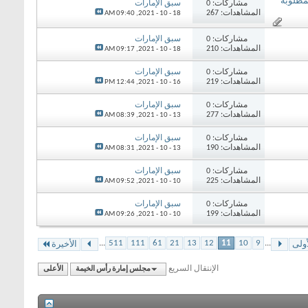
 والمطلوبة
مشاركات: 0
سبق الإمارات
المشاهدات: 267
09:40 AM
18 - 10 - 2021,
مشاركات: 0
سبق الإمارات
المشاهدات: 210
09:17 AM
18 - 10 - 2021,
مشاركات: 0
سبق الإمارات
المشاهدات: 219
12:44 PM
16 - 10 - 2021,
مشاركات: 0
سبق الإمارات
المشاهدات: 277
08:39 AM
13 - 10 - 2021,
مشاركات: 0
سبق الإمارات
المشاهدات: 190
08:31 AM
13 - 10 - 2021,
مشاركات: 0
سبق الإمارات
المشاهدات: 225
09:52 AM
10 - 10 - 2021,
مشاركات: 0
سبق الإمارات
المشاهدات: 199
09:26 AM
10 - 10 - 2021,
...
511
111
61
21
13
12
11
10
9
...
أولى
الأخيرة
الإنتقال السريع
مجلس إمارة رأس الخيمة
الأعلى