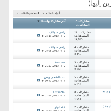
ن إليها)
أدوات المنتدى
البحث في المنتدى
مشاركات
/
آخر مشاركة بواسطة
المشاهدات
مشاركات: 14
راعي سوالف
المشاهدات:
06:11 PM
5 - 4 - 2013,
14,075
مشاركات: 4
راعي سوالف
المشاهدات:
06:08 PM
5 - 4 - 2013,
3,155
مشاركات: 5
йıсе вσч
المشاهدات:
01:27 PM
5 - 4 - 2013,
3,268
مشاركات: 5
بنت الشحي وبس
المشاهدات:
10:43 PM
4 - 4 - 2013,
6,213
وهربه
مشاركات: 8
Just me82
المشاهدات:
07:44 PM
4 - 4 - 2013,
1,951
يمة (
مشاركات: 2
عقد لولو
المشاهدات:
04:40 PM
4 - 4 - 2013,