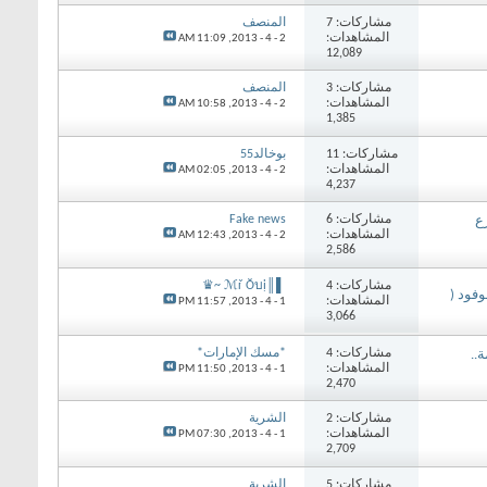
مشاركات: 7
المنصف
المشاهدات:
11:09 AM
2 - 4 - 2013,
12,089
مشاركات: 3
المنصف
المشاهدات:
10:58 AM
2 - 4 - 2013,
1,385
مشاركات: 11
بوخالد55
المشاهدات:
02:05 AM
2 - 4 - 2013,
4,237
مشاركات: 6
Fake news
ع
المشاهدات:
12:43 AM
2 - 4 - 2013,
2,586
مشاركات: 4
▌║ℳř Ŏบị ~♛
فود (
المشاهدات:
11:57 PM
1 - 4 - 2013,
3,066
مشاركات: 4
*مسك الإمارات*
..
المشاهدات:
11:50 PM
1 - 4 - 2013,
2,470
مشاركات: 2
الشرية
المشاهدات:
07:30 PM
1 - 4 - 2013,
2,709
مشاركات: 5
الشرية