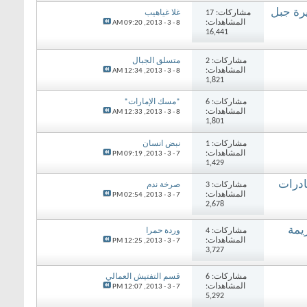
رة جبل
مشاركات: 17
غلا غياهيب
المشاهدات:
09:20 AM
8 - 3 - 2013,
16,441
مشاركات: 2
متسلق الجبال
المشاهدات:
12:34 AM
8 - 3 - 2013,
1,821
مشاركات: 6
*مسك الإمارات*
المشاهدات:
12:33 AM
8 - 3 - 2013,
1,801
مشاركات: 1
نبض انسان
المشاهدات:
09:19 PM
7 - 3 - 2013,
1,429
ادرات
مشاركات: 3
صرخة ندم
المشاهدات:
02:54 PM
7 - 3 - 2013,
2,678
يمة
مشاركات: 4
وردة حمرا
المشاهدات:
12:25 PM
7 - 3 - 2013,
3,727
مشاركات: 6
قسم التفتيش العمالي
المشاهدات:
12:07 PM
7 - 3 - 2013,
5,292