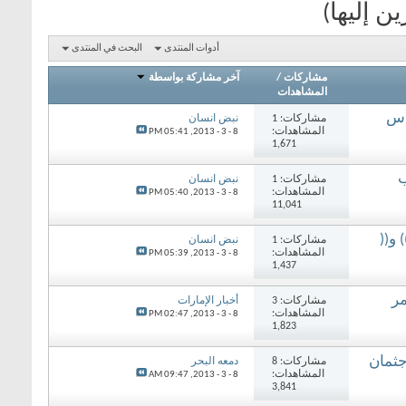
ن إليها)
أدوات المنتدى
البحث في المنتدى
مشاركات
/
آخر مشاركة بواسطة
المشاهدات
أس
مشاركات: 1
نبض انسان
المشاهدات:
05:41 PM
8 - 3 - 2013,
1,671
ب
مشاركات: 1
نبض انسان
المشاهدات:
05:40 PM
8 - 3 - 2013,
11,041
و((
مشاركات: 1
نبض انسان
المشاهدات:
05:39 PM
8 - 3 - 2013,
1,437
ر
مشاركات: 3
أخبار الإمارات
المشاهدات:
02:47 PM
8 - 3 - 2013,
1,823
جثمان
مشاركات: 8
دمعه البحر
المشاهدات:
09:47 AM
8 - 3 - 2013,
3,841