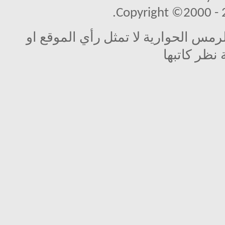
Copyright ©2000 - 20
مس الحوارية لا تمثل رأي الموقع او
 نظر كاتبها