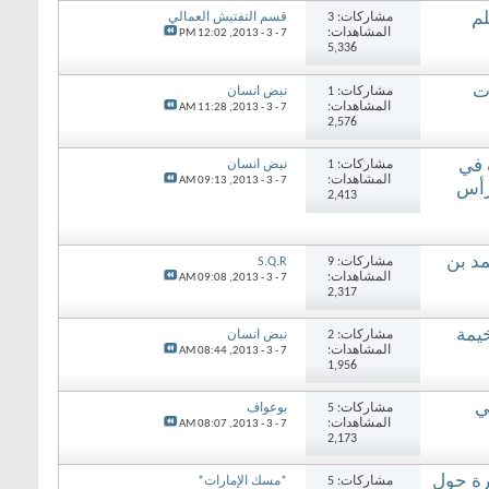
لم
مشاركات: 3
قسم التفتيش العمالي
المشاهدات:
12:02 PM
7 - 3 - 2013,
5,336
ات
مشاركات: 1
نبض انسان
المشاهدات:
11:28 AM
7 - 3 - 2013,
2,576
 في
مشاركات: 1
نبض انسان
المشاهدات:
09:13 AM
7 - 3 - 2013,
رأس
2,413
مد بن
مشاركات: 9
S.Q.R
المشاهدات:
09:08 AM
7 - 3 - 2013,
2,317
يمة
مشاركات: 2
نبض انسان
المشاهدات:
08:44 AM
7 - 3 - 2013,
1,956
ي
مشاركات: 5
بوعواف
المشاهدات:
08:07 AM
7 - 3 - 2013,
2,173
رة حول
مشاركات: 5
*مسك الإمارات*