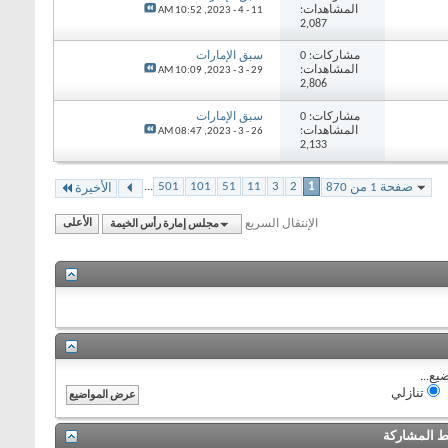
المشاهدات:
10:52 AM
11 - 4 - 2023,
2,087
مشاركات: 0
سبق الإمارات
المشاهدات:
10:09 AM
29 - 3 - 2023,
2,806
مشاركات: 0
سبق الإمارات
المشاهدات:
08:47 AM
26 - 3 - 2023,
2,133
...
501
101
51
11
3
2
1
صفحة 1 من 870
الأخيرة
الإنتقال السريع
مجلس إمارة رأس الخيمة
الأعلى
يع...
تنازلي
 المشاركة