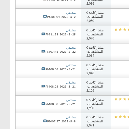
2,096
مشاركات: 0
مختفي
المشاهدات:
08:04 PM
2 - 6 - 2023,
2,060
مشاركات: 0
مختفي
المشاهدات:
11:33 PM
25 - 5 - 2023,
2,076
مشاركات: 0
مختفي
المشاهدات:
07:48 PM
22 - 5 - 2023,
2,069
مشاركات: 0
مختفي
المشاهدات:
08:08 PM
21 - 5 - 2023,
2,048
مشاركات: 0
مختفي
المشاهدات:
08:05 PM
21 - 5 - 2023,
2,105
مشاركات: 0
مختفي
المشاهدات:
08:00 PM
21 - 5 - 2023,
1,980
مشاركات: 0
مختفي
المشاهدات:
07:57 PM
8 - 5 - 2023,
2,071