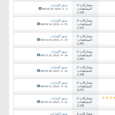
مشاركات: 0
سبق الإمارات
المشاهدات:
10:29 AM
2 - 5 - 2023,
2,126
مشاركات: 0
سبق الإمارات
المشاهدات:
09:14 AM
29 - 4 - 2023,
2,192
مشاركات: 0
سبق الإمارات
المشاهدات:
11:03 AM
19 - 4 - 2023,
2,262
مشاركات: 0
سبق الإمارات
المشاهدات:
11:16 AM
18 - 4 - 2023,
2,204
مشاركات: 0
سبق الإمارات
المشاهدات:
09:48 AM
16 - 4 - 2023,
2,108
مشاركات: 0
سبق الإمارات
المشاهدات:
09:41 AM
16 - 4 - 2023,
2,072
مشاركات: 0
سبق الإمارات
المشاهدات:
10:10 AM
12 - 4 - 2023,
2,158
مشاركات: 0
سبق الإمارات