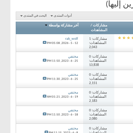
ن إليها)
أدوات المنتدى
البحث في المنتدى
مشاركات
/
آخر مشاركة بواسطة
المشاهدات
مشاركات: 1
rak_wolf
المشاهدات:
05:08 PM
12 - 5 - 2026,
2,043
مشاركات: 0
مختفي
المشاهدات:
11:50 PM
25 - 6 - 2023,
13,838
مشاركات: 0
مختفي
المشاهدات:
11:30 PM
25 - 6 - 2023,
2,151
مشاركات: 0
مختفي
المشاهدات:
01:21 AM
19 - 6 - 2023,
2,183
مشاركات: 0
مختفي
المشاهدات:
11:50 PM
18 - 6 - 2023,
2,080
مشاركات: 0
مختفي
المشاهدات:
11:15 PM
8 - 6 - 2023,