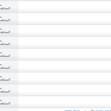
مش
المشاهدات: 5
مش
المشاهدات: 0
مش
المشاهدات: 7
مش
المشاهدات: 0
مش
المشاهدات: 9
مش
المشاهدات: 3
مش
المشاهدات: 1
مش
المشاهدات: 2
مش
المشاهدات: 8