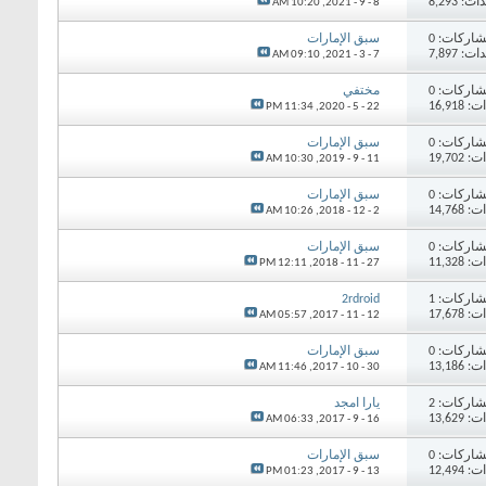
 8,293
10:20 AM
8 - 9 - 2021,
اركات: 0
سبق الإمارات
 7,897
09:10 AM
7 - 3 - 2021,
اركات: 0
مختفي
16,91
11:34 PM
22 - 5 - 2020,
اركات: 0
سبق الإمارات
19,70
10:30 AM
11 - 9 - 2019,
اركات: 0
سبق الإمارات
14,76
10:26 AM
2 - 12 - 2018,
اركات: 0
سبق الإمارات
11,32
12:11 PM
27 - 11 - 2018,
اركات: 1
2rdroid
17,67
05:57 AM
12 - 11 - 2017,
اركات: 0
سبق الإمارات
13,18
11:46 AM
30 - 10 - 2017,
اركات: 2
يارا امجد
13,62
06:33 AM
16 - 9 - 2017,
اركات: 0
سبق الإمارات
12,49
01:23 PM
13 - 9 - 2017,