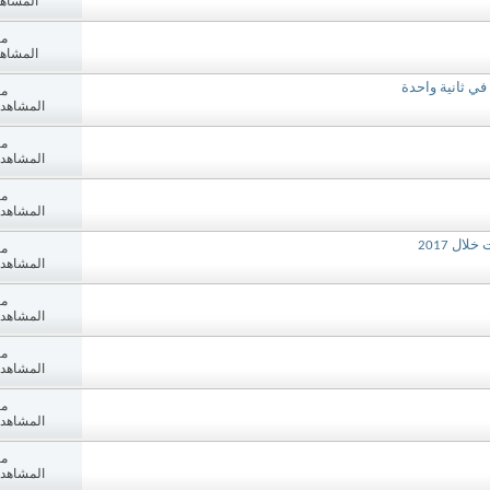
المشاهدات:
مش
المشاهدات:
مش
المشاهدات: 8
مش
المشاهدات: 2
مش
المشاهدات: 8
مش
المشاهدات: 8
مش
المشاهدات: 8
مش
المشاهدات: 6
مش
المشاهدات: 9
مش
المشاهدات: 4