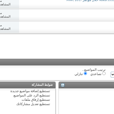
مش
المشاهدات: 8
مش
المشاهدات: 6
مش
المشاهدات: 9
ترتيب المواضيع...
تصاعدي
تنازلي
ضوابط المشاركة
تستطيع
إضافة مواضيع جديدة
تستطيع
الرد على المواضيع
تستطيع
إرفاق ملفات
تستطيع
تعديل مشاركاتك