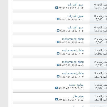
اركات: 0
سبق الإمارات
12,51
05:53 PM
22 - 8 - 2017,
اركات: 0
سبق الإمارات
13,04
11:49 AM
1 - 8 - 2017,
اركات: 0
سبق الإمارات
18,11
11:50 AM
2 - 5 - 2017,
اركات: 2
mohammed_abdu
15,36
07:56 PM
9 - 4 - 2017,
اركات: 1
mohammed_abdu
14,80
07:53 PM
9 - 4 - 2017,
اركات: 2
mohammed_abdu
15,19
07:50 PM
9 - 4 - 2017,
اركات: 3
mohammed_abdu
15,77
07:34 PM
9 - 4 - 2017,
اركات: 1
سامح الحياة
16,00
05:47 AM
31 - 3 - 2017,
اركات: 1
​هيثم هلال
15,78
10:16 AM
22 - 3 - 2017,