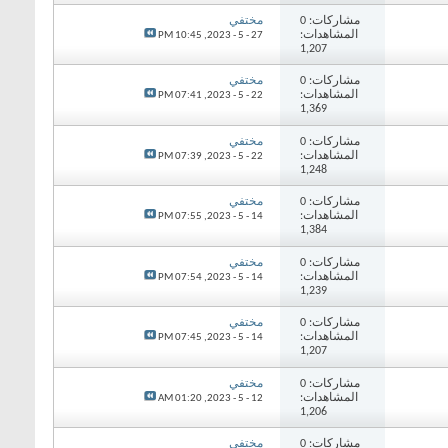
مشاركات: 0
مختفي
المشاهدات:
10:45 PM
27 - 5 - 2023,
1,207
مشاركات: 0
مختفي
المشاهدات:
07:41 PM
22 - 5 - 2023,
1,369
مشاركات: 0
مختفي
المشاهدات:
07:39 PM
22 - 5 - 2023,
1,248
مشاركات: 0
مختفي
المشاهدات:
07:55 PM
14 - 5 - 2023,
1,384
مشاركات: 0
مختفي
المشاهدات:
07:54 PM
14 - 5 - 2023,
1,239
مشاركات: 0
مختفي
المشاهدات:
07:45 PM
14 - 5 - 2023,
1,207
مشاركات: 0
مختفي
المشاهدات:
01:20 AM
12 - 5 - 2023,
1,206
مشاركات: 0
مختفي