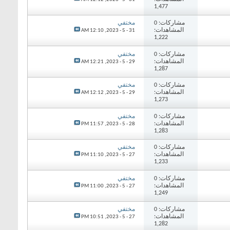
1,477
مشاركات: 0
مختفي
المشاهدات:
12:10 AM
31 - 5 - 2023,
1,222
مشاركات: 0
مختفي
المشاهدات:
12:21 AM
29 - 5 - 2023,
1,287
مشاركات: 0
مختفي
المشاهدات:
12:12 AM
29 - 5 - 2023,
1,273
مشاركات: 0
مختفي
المشاهدات:
11:57 PM
28 - 5 - 2023,
1,283
مشاركات: 0
مختفي
المشاهدات:
11:10 PM
27 - 5 - 2023,
1,233
مشاركات: 0
مختفي
المشاهدات:
11:00 PM
27 - 5 - 2023,
1,249
مشاركات: 0
مختفي
المشاهدات:
10:51 PM
27 - 5 - 2023,
1,282