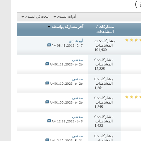
)
أدوات المنتدى
البحث في المنتدى
مشاركات
/
آخر مشاركة بواسطة
المشاهدات
مشاركات: 35
أبو عبادي
المشاهدات:
08:43 PM
7 - 2 - 2013,
101,430
مشاركات: 0
مختفي
المشاهدات:
01:15 AM
26 - 6 - 2023,
12,225
مشاركات: 0
مختفي
المشاهدات:
01:10 AM
26 - 6 - 2023,
1,261
مشاركات: 0
مختفي
المشاهدات:
01:00 AM
26 - 6 - 2023,
1,245
مشاركات: 0
مختفي
المشاهدات:
12:28 AM
9 - 6 - 2023,
1,423
مشاركات: 0
مختفي
المشاهدات:
12:12 AM
31 - 5 - 2023,