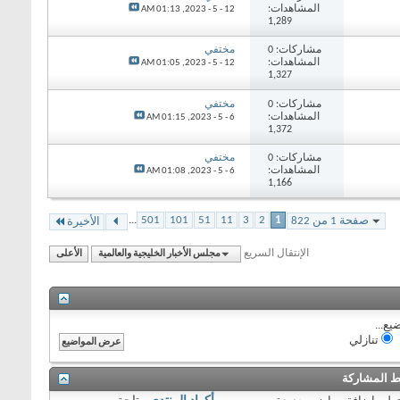
المشاهدات:
01:13 AM
12 - 5 - 2023,
1,289
مشاركات: 0
مختفي
المشاهدات:
01:05 AM
12 - 5 - 2023,
1,327
مشاركات: 0
مختفي
المشاهدات:
01:15 AM
6 - 5 - 2023,
1,372
مشاركات: 0
مختفي
المشاهدات:
01:08 AM
6 - 5 - 2023,
1,166
...
501
101
51
11
3
2
1
صفحة 1 من 822
الأخيرة
الإنتقال السريع
مجلس الأخبار الخليجية والعالمية
الأعلى
يع...
تنازلي
 المشاركة