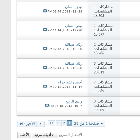
مشاركات: 1
نبض انسان
المشاهدات:
03:44 PM
25 - 12 - 2013,
18,503
مشاركات: 1
نبض انسان
المشاهدات:
11:14 PM
20 - 12 - 2013,
18,397
مشاركات: 2
رذاذ عبدالله
المشاهدات:
09:46 PM
20 - 12 - 2013,
18,986
مشاركات: 3
رذاذ عبدالله
المشاهدات:
09:44 PM
20 - 12 - 2013,
23,813
مشاركات: 7
أحمد راشد جراح
المشاهدات:
10:12 PM
19 - 11 - 2013,
15,389
مشاركات: 3
وادي الربيع
المشاهدات:
04:18 PM
7 - 10 - 2013,
19,309
...
11
3
2
1
صفحة 1 من 23
الأخيرة
الإنتقال السريع
أدبيات مرئية
الأعلى