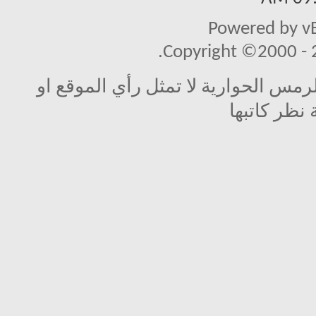
Powered by vB
Copyright ©2000 - 20
مس الحوارية لا تمثل رأي الموقع او
 نظر كاتبها