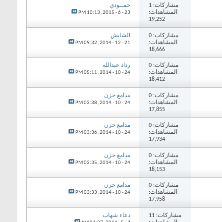
مشاركات: 1
حمــودي
المشاهدات:
10:13 PM
23 - 6 - 2015,
19,252
مشاركات: 0
الشايش
المشاهدات:
09:32 PM
21 - 12 - 2014,
18,666
مشاركات: 0
رذاذ عبدالله
المشاهدات:
05:11 PM
24 - 10 - 2014,
18,412
مشاركات: 0
مدامع حزن
المشاهدات:
03:38 PM
24 - 10 - 2014,
17,855
مشاركات: 0
مدامع حزن
المشاهدات:
03:36 PM
24 - 10 - 2014,
17,934
مشاركات: 0
مدامع حزن
المشاهدات:
03:35 PM
24 - 10 - 2014,
18,153
مشاركات: 0
مدامع حزن
المشاهدات:
03:33 PM
24 - 10 - 2014,
17,958
مشاركات: 11
دعاء شهاب