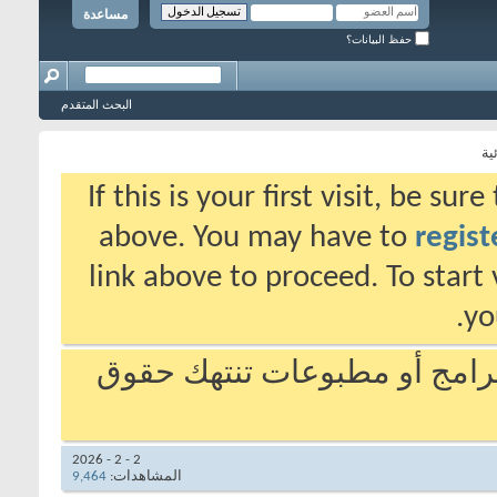
مساعدة
حفظ البيانات؟
البحث المتقدم
ية
If this is your first visit, be su
above. You may have to
regist
link above to proceed. To start
yo
برامج أو مطبوعات تنتهك حقوق
2 - 2 - 2026
المشاهدات:
9,464