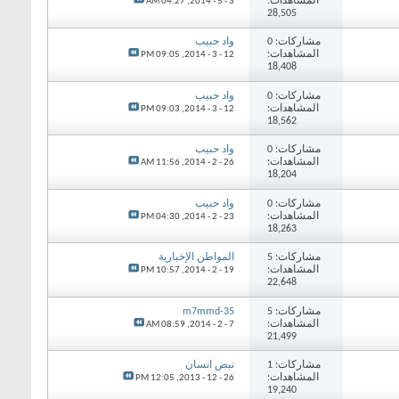
المشاهدات:
04:27 AM
3 - 5 - 2014,
28,505
مشاركات: 0
واد حبيب
المشاهدات:
09:05 PM
12 - 3 - 2014,
18,408
مشاركات: 0
واد حبيب
المشاهدات:
09:03 PM
12 - 3 - 2014,
18,562
مشاركات: 0
واد حبيب
المشاهدات:
11:56 AM
26 - 2 - 2014,
18,204
مشاركات: 0
واد حبيب
المشاهدات:
04:30 PM
23 - 2 - 2014,
18,263
مشاركات: 5
المواطن الإخبارية
المشاهدات:
10:57 PM
19 - 2 - 2014,
22,648
مشاركات: 5
m7mmd-35
المشاهدات:
08:59 AM
7 - 2 - 2014,
21,499
مشاركات: 1
نبض انسان
المشاهدات:
12:05 PM
26 - 12 - 2013,
19,240