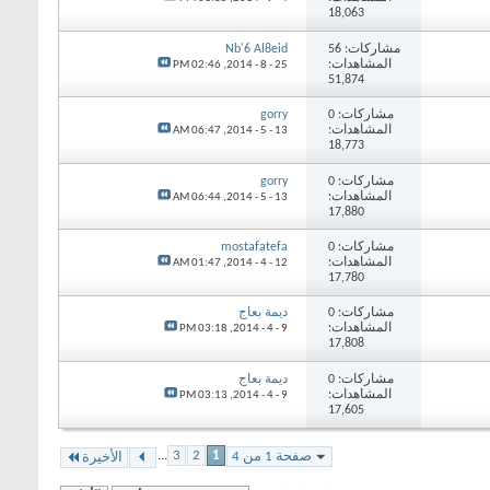
18,063
مشاركات: 56
Nb'6 Al8eid
المشاهدات:
02:46 PM
25 - 8 - 2014,
51,874
مشاركات: 0
gorry
المشاهدات:
06:47 AM
13 - 5 - 2014,
18,773
مشاركات: 0
gorry
المشاهدات:
06:44 AM
13 - 5 - 2014,
17,880
مشاركات: 0
mostafatefa
المشاهدات:
01:47 AM
12 - 4 - 2014,
17,780
مشاركات: 0
ديمة بعاج
المشاهدات:
03:18 PM
9 - 4 - 2014,
17,808
مشاركات: 0
ديمة بعاج
المشاهدات:
03:13 PM
9 - 4 - 2014,
17,605
...
3
2
1
صفحة 1 من 4
الأخيرة