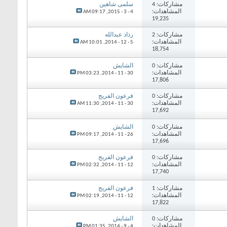
مشاركات: 4
سلمى شاهين
المشاهدات:
09:17 AM
4 - 3 - 2015,
19,235
مشاركات: 2
رذاذ عبدالله
المشاهدات:
10:01 AM
5 - 12 - 2014,
18,754
مشاركات: 0
الشايش
المشاهدات:
03:23 PM
30 - 11 - 2014,
17,806
مشاركات: 0
فرعون الفريج
المشاهدات:
11:30 AM
30 - 11 - 2014,
17,692
مشاركات: 0
الشايش
المشاهدات:
09:17 PM
26 - 11 - 2014,
17,696
مشاركات: 0
فرعون الفريج
المشاهدات:
02:32 PM
12 - 11 - 2014,
17,740
مشاركات: 1
فرعون الفريج
المشاهدات:
02:19 PM
12 - 11 - 2014,
17,822
مشاركات: 0
الشايش
المشاهدات:
01:35 PM
4 - 9 - 2014,