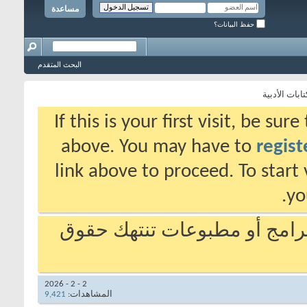
مساعدة
حفظ البيانات؟
البحث المتقدم
بات الأدبية
If this is your first visit, be su
above. You may have to
regist
link above to proceed. To start
yo
برامج أو مطبوعات تنتهك حقوق
2 - 2 - 2026
المشاهدات:
9,421