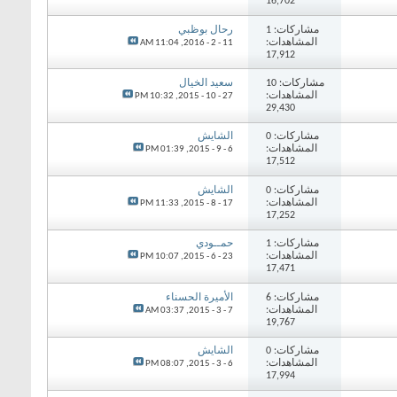
16,702
مشاركات: 1
رحال بوظبي
المشاهدات:
11:04 AM
11 - 2 - 2016,
17,912
مشاركات: 10
سعيد الخيال
المشاهدات:
10:32 PM
27 - 10 - 2015,
29,430
مشاركات: 0
الشايش
المشاهدات:
01:39 PM
6 - 9 - 2015,
17,512
مشاركات: 0
الشايش
المشاهدات:
11:33 PM
17 - 8 - 2015,
17,252
مشاركات: 1
حمــودي
المشاهدات:
10:07 PM
23 - 6 - 2015,
17,471
مشاركات: 6
الأميرة الحسناء
المشاهدات:
03:37 AM
7 - 3 - 2015,
19,767
مشاركات: 0
الشايش
المشاهدات:
08:07 PM
6 - 3 - 2015,
17,994