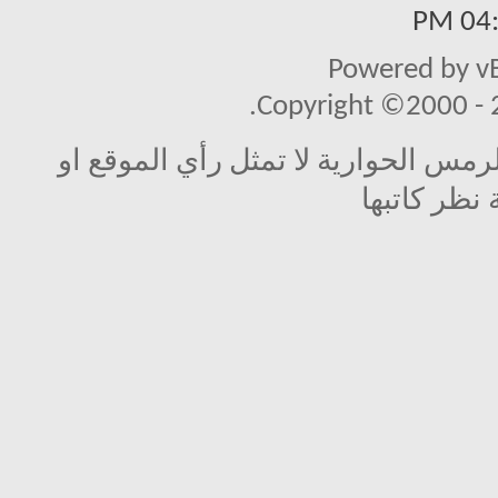
04:1
Powered by vB
Copyright ©2000 - 20
مس الحوارية لا تمثل رأي الموقع او
 نظر كاتبها