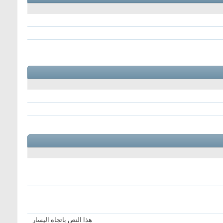
هذا النص باتجاه اليسار