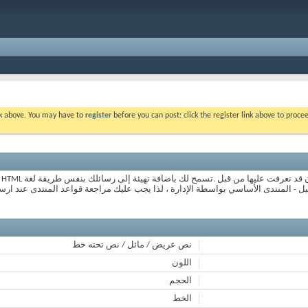
ink above. You may have to
register
before you can post: click the register link above to proc
de
نص عريض / مائل / نص تحته خط
اللون
الحجم
الخط