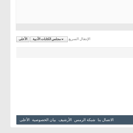
الإنتقال السريع
مجلس الكتابات الأدبية
الأعلى
الاتصال بنا
شبكة الرمس
الأرشيف
بيان الخصوصية
الأعلى