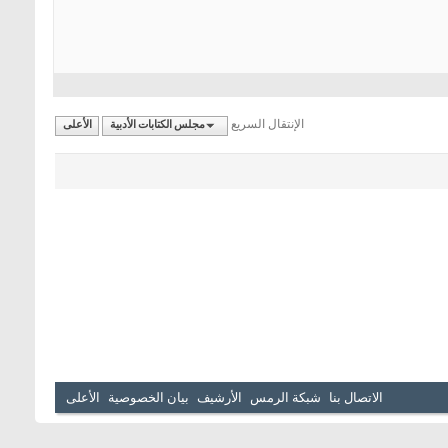
الإنتقال السريع
مجلس الكتابات الأدبية
الأعلى
الاتصال بنا
شبكة الرمس
الأرشيف
بيان الخصوصية
الأعلى