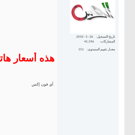
تاريخ التسجيل
26 - 3 - 2010
المشاركات
45,596
معدل تقييم المستوى
151
هذه أسعار ها
آي فون إكس