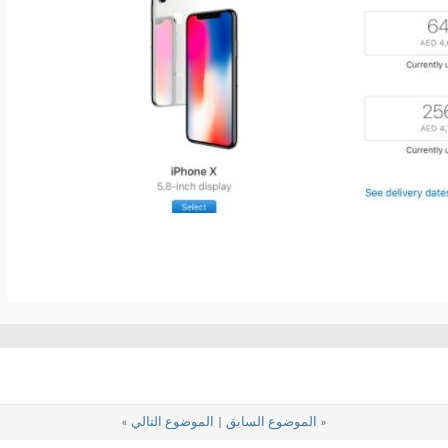
«
الموضوع السابق
|
الموضوع التالي
»