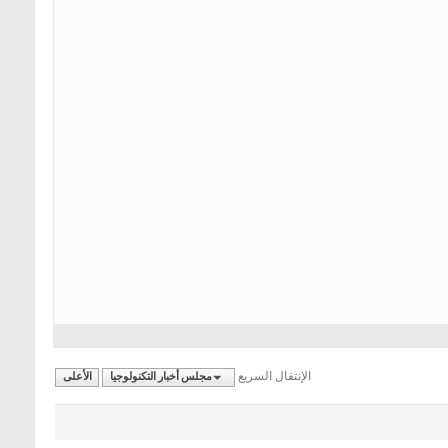
الإنتقال السريع
مجلس أخبار التكنولوجيا
الأعلى