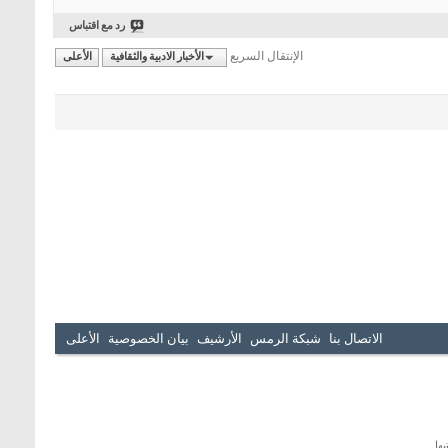
رد مع اقتباس
الإنتقال السريع
الأخبار الادبية والثقافية
الأعلى
الاتصال بنا
شبكة الرمس
الأرشيف
بيان الخصوصية
الأعلى
ها