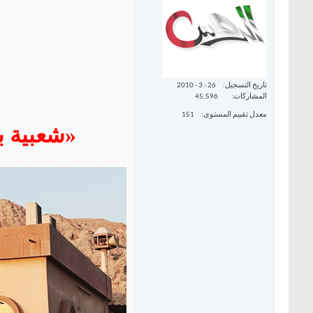
تاريخ التسجيل
26 - 3 - 2010
المشاركات
45,596
معدل تقييم المستوى
151
«شعبية ب