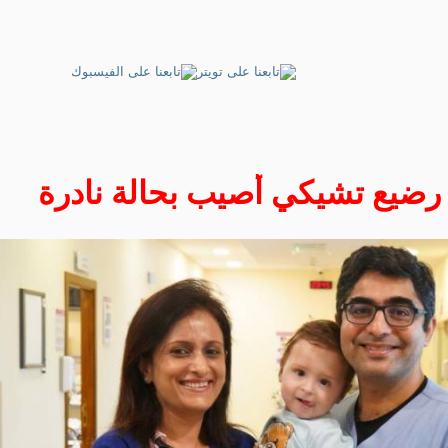
 رضيع تشيكي أُصيب بحالة نادرة