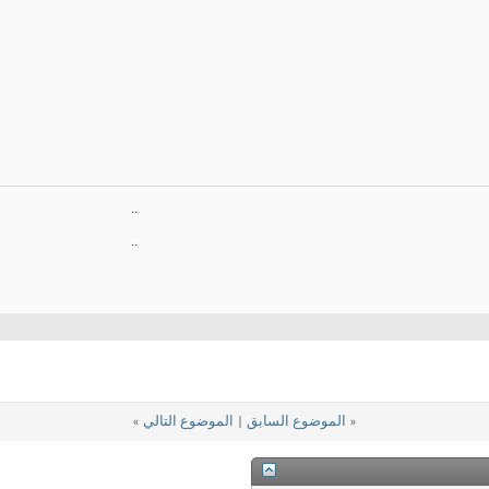
..
..
«
الموضوع السابق
|
الموضوع التالي
»