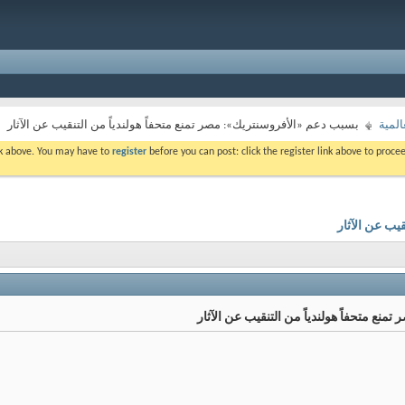
المية
بسبب دعم «الأفروسنتريك»: مصر تمنع متحفاً هولندياً من التنقيب عن الآثار
ink above. You may have to
register
before you can post: click the register link above to proc
يب عن الآثار
نع متحفاً هولندياً من التنقيب عن الآثار