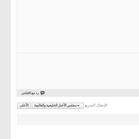
رد مع اقتباس
الإنتقال السريع
مجلس الأخبار الخليجية والعالمية
الأعلى