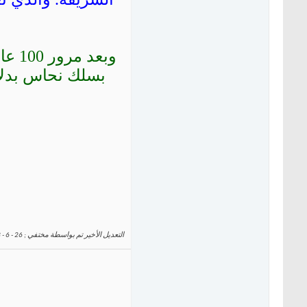
وبعد
بسلك نحاس بدلاً
التعديل الأخير تم بواسطة مختفي ; 26 - 6 - 2023 الساعة