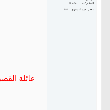
المشاركات
12,676
معدل تقييم المستوى
384