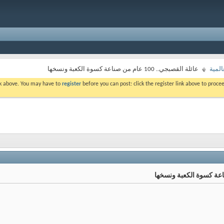
المية
عائلة القصبجي.. 100 عام من صناعة كسوة الكعبة ونسخها
ink above. You may have to
register
before you can post: click the register link above to proc