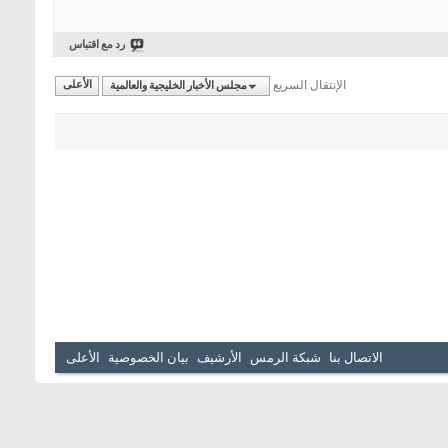
رد مع اقتباس
الإنتقال السريع
مجلس الأخبار الخليجية والعالمية
الأعلى
الاتصال بنا
شبكة الرمس
الأرشيف
بيان الخصوصية
الأعلى